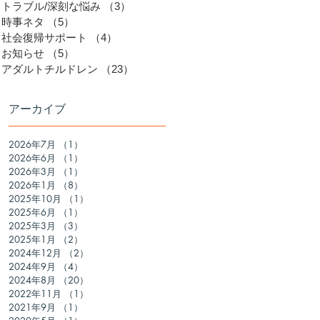
トラブル/深刻な悩み
（3）
3件の記事
時事ネタ
（5）
5件の記事
社会復帰サポート
（4）
4件の記事
つ
お知らせ
（5）
5件の記事
アダルトチルドレン
（23）
23件の記事
だ
レ
アーカイブ
2026年7月
（1）
1件の記事
2026年6月
（1）
1件の記事
2026年3月
（1）
1件の記事
2026年1月
（8）
8件の記事
2025年10月
（1）
1件の記事
2025年6月
（1）
1件の記事
2025年3月
（3）
3件の記事
2025年1月
（2）
2件の記事
ッ
2024年12月
（2）
2件の記事
2024年9月
（4）
4件の記事
2024年8月
（20）
20件の記事
る
2022年11月
（1）
1件の記事
2021年9月
（1）
1件の記事