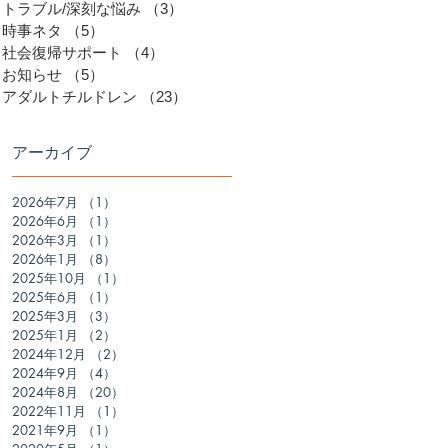
トラブル/深刻な悩み
（3）
3件の記事
時事ネタ
（5）
5件の記事
社会復帰サポート
（4）
4件の記事
お知らせ
（5）
5件の記事
ら
アダルトチルドレン
（23）
23件の記事
ト
特
アーカイブ
2026年7月
（1）
1件の記事
2026年6月
（1）
1件の記事
2026年3月
（1）
1件の記事
2026年1月
（8）
8件の記事
2025年10月
（1）
1件の記事
2025年6月
（1）
1件の記事
2025年3月
（3）
3件の記事
2025年1月
（2）
2件の記事
ア
2024年12月
（2）
2件の記事
2024年9月
（4）
4件の記事
2024年8月
（20）
20件の記事
2022年11月
（1）
1件の記事
2021年9月
（1）
1件の記事