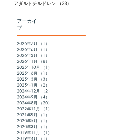
アダルトチルドレン
（23）
23件の記事
アーカイ
ブ
2026年7月
（1）
1件の記事
2026年6月
（1）
1件の記事
2026年3月
（1）
1件の記事
2026年1月
（8）
8件の記事
2025年10月
（1）
1件の記事
2025年6月
（1）
1件の記事
2025年3月
（3）
3件の記事
2025年1月
（2）
2件の記事
2024年12月
（2）
2件の記事
2024年9月
（4）
4件の記事
2024年8月
（20）
20件の記事
2022年11月
（1）
1件の記事
2021年9月
（1）
1件の記事
2020年5月
（1）
1件の記事
2020年3月
（1）
1件の記事
2019年11月
（1）
1件の記事
2019年4月
（1）
1件の記事