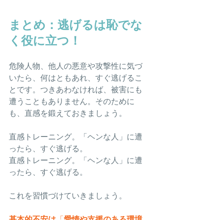
まとめ：逃げるは恥でな
く役に立つ！
危険人物、他人の悪意や攻撃性に気づ
いたら、何はともあれ、すぐ逃げるこ
とです。つきあわなければ、被害にも
遭うこともありません。そのために
も、直感を鍛えておきましょう。
直感トレーニング。「ヘンな人」に遭
ったら、すぐ逃げる。
直感トレーニング。「ヘンな人」に遭
ったら、すぐ逃げる。
これを習慣づけていきましょう。
基本的不安は
「
愛情や支援のある環境