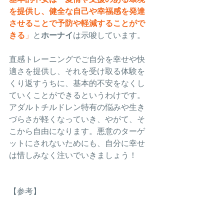
を提供し、健全な自己や幸福感を発達
させることで予防や軽減することがで
きる
」
と
ホーナイ
は示唆しています。
直感トレーニングでご自分を幸せや快
適さを提供し、それを受け取る体験を
くり返すうちに、基本的不安をなくし
ていくことができるというわけです。
アダルトチルドレン特有の悩みや生き
づらさが軽くなっていき、やがて、そ
こから自由になります。悪意のターゲ
ットにされないためにも、自分に幸せ
は惜しみなく注いでいきましょう！
【参考】