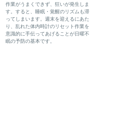
作業がうまくできず、狂いが発生しま
す。すると、睡眠・覚醒のリズムも滞
ってしまいます。週末を迎えるにあた
り、乱れた体内時計のリセット作業を
意識的に手伝ってあげることが日曜不
眠の予防の基本です。