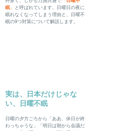
外多く、しかも万国共通で
「
日曜不
眠
」
と呼ばれています。日曜日の夜に
眠れなくなってしまう理由と、日曜不
眠の9つ対策について解説します。
実は、日本だけじゃな
い、日曜不眠
日曜の夕方ごろから「ああ、休日が終
わっちゃうな」「明日は朝から会議だ