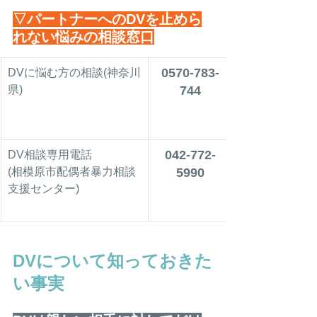
▽パートナーへのDVを止めら
れない悩みの相談窓口
0570-783-
DVに悩む方の相談(神奈川
県)
744
042-772-
DV相談専用電話
(相模原市配偶者暴力相談
5990
支援センター)
DVについて知っておきた
い事実