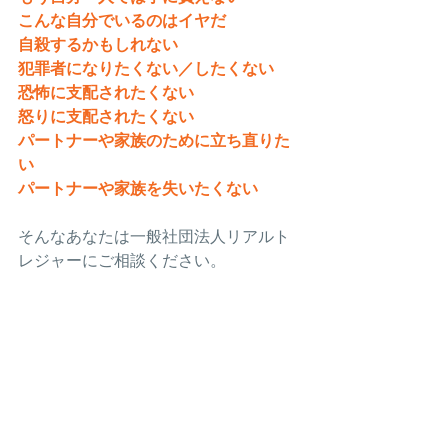
こんな自分でいるのはイヤだ
自殺するかもしれない
犯罪者になりたくない／したくない
恐怖に支配されたくない
怒りに支配されたくない
パートナーや家族のために立ち直りた
い
パートナーや家族を失いたくない
そんなあなたは一般社団法人リアルト
レジャーにご相談ください。