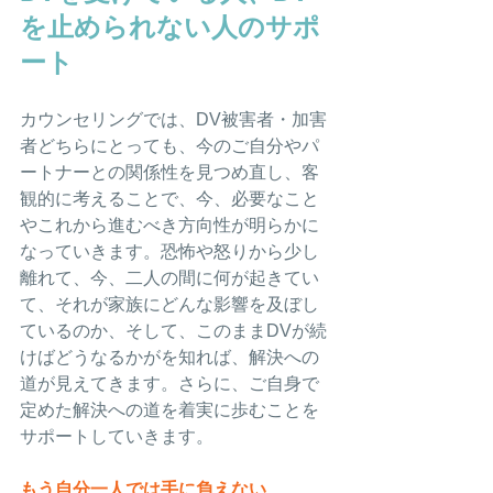
を止められない人のサポ
ート
カウンセリングでは、DV被害者・加害
者どちらにとっても、今のご自分やパ
ートナーとの関係性を見つめ直し、客
観的に考えることで、今、必要なこと
やこれから進むべき方向性が明らかに
なっていきます。恐怖や怒りから少し
離れて、今、二人の間に何が起きてい
て、それが家族にどんな影響を及ぼし
ているのか、そして、このままDVが続
けばどうなるかがを知れば、解決への
道が見えてきます。さらに、ご自身で
定めた解決への道を着実に歩むことを
サポートしていきます。
もう自分一人では手に負えない