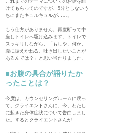
これまでのテーマについてのお話を続
けてもらってのですが、5分としないう
ちにまたキュルキュルが……。
もう仕方がありません。再度断って中
座しトイレへ駆け込みます。トイレで
スッキリしながら、「もしや、何か、
腹に据えかねる、吐き出したいことが
あるんでは？」と思い当たりました。
■お腹の具合が語りたか
ったことは？
今度は、カウンセリングルームに戻っ
て、クライエントさんに、今、わたし
に起きた身体症状について告白しまし
た。するとクライエントさんが