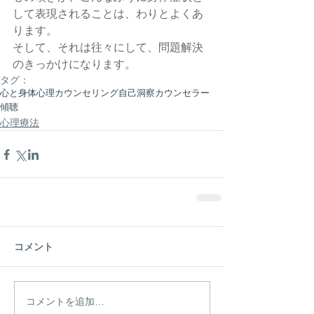
して表現されることは、わりとよくあ
ります。
そして、それは往々にして、問題解決
のきっかけになります。
タグ：
心と身体
心理カウンセリング
自己洞察
カウンセラー
傾聴
心理療法
コメント
コメントを追加…