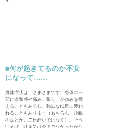
■何が起きてるのか不安
になって……
身体症状は、さまざまです。身体の一
部に違和感や痛み、張り、かゆみを覚
えることもあるし、強烈な眠気に襲わ
れることもあります（もちろん、睡眠
不足とか、二日酔いではなく）。そう
いえば、吐き気は今までなかったかな