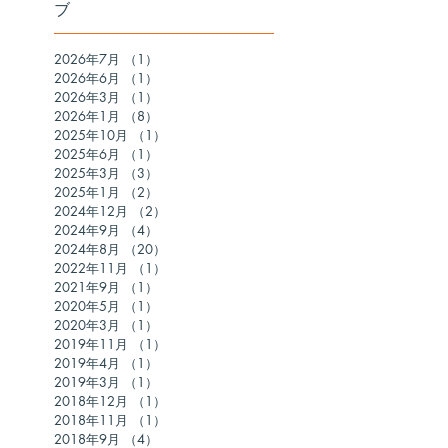
ブ
2026年7月
（1）
1件の記事
2026年6月
（1）
1件の記事
2026年3月
（1）
1件の記事
2026年1月
（8）
8件の記事
2025年10月
（1）
1件の記事
2025年6月
（1）
1件の記事
2025年3月
（3）
3件の記事
2025年1月
（2）
2件の記事
2024年12月
（2）
2件の記事
2024年9月
（4）
4件の記事
2024年8月
（20）
20件の記事
2022年11月
（1）
1件の記事
2021年9月
（1）
1件の記事
2020年5月
（1）
1件の記事
2020年3月
（1）
1件の記事
2019年11月
（1）
1件の記事
2019年4月
（1）
1件の記事
2019年3月
（1）
1件の記事
2018年12月
（1）
1件の記事
2018年11月
（1）
1件の記事
2018年9月
（4）
4件の記事