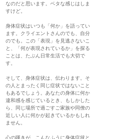
なのだと思います。ベタな感じはしま
すけど。
身体症状はいつも「何か」を語ってい
ます。クライエントさんのでも、自分
のでも。この「表現」を見逃さないこ
と、「何が表現されているか」を探る
ことは、たぶん日常生活でも大切で
す。
そして、身体症状は、伝わります。そ
の人とまったく同じ症状ではないこと
もあるでしょう。あなたの身体に何か
違和感を感じているとき、もしかした
ら、同じ場所で過ごすご家族や同僚の
近しい人に何かが起きているかもしれ
ません。
心の嘆きが、こんなふうに身体症状と