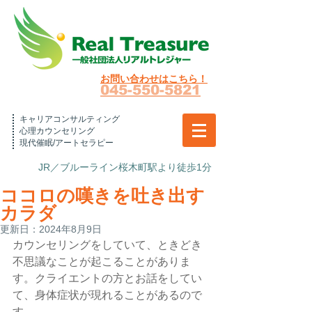
お問い合わせはこちら！
045-550-5821
キャリアコンサルティング
心理カウンセリング
現代催眠/アートセラピー
JR／ブルーライン桜木町駅より徒歩1分
ココロの嘆きを吐き出す
カラダ
更新日：
2024年8月9日
カウンセリングをしていて、ときどき
不思議なことが起こることがありま
す。クライエントの方とお話をしてい
て、身体症状が現れることがあるので
す。