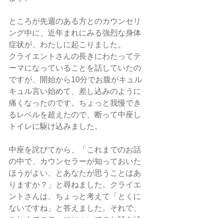
ところが先週のある方とのカウンセリ
ング中に、近年まれにみる強烈な身体
症状が、わたしに起こりました。
クライエントさんの長きにわたってテ
ーマになっていることを話していたの
ですが、開始から10分でお腹がキュル
キュル言い始めて、差し込みのように
痛くなったのです。ちょっと我慢でき
るレベルを超えたので、断って中座し
トイレに駆け込みました。
中座を詫びてから、「これまでのお話
の中で、カウンセラーが知っておいた
ほうがよい、とあなたが思うことはあ
りますか？」と尋ねました。クライエ
ントさんは、ちょっと考えて「とくに
ないですね」と答えました。それで、