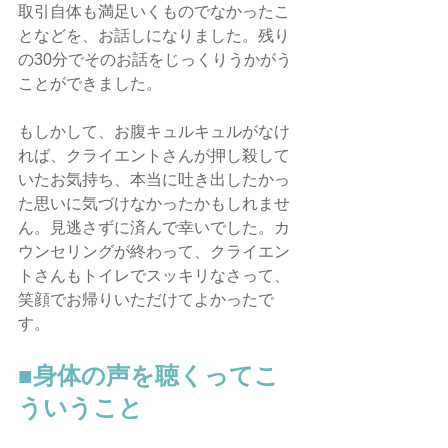
取引自体も満足いくものでなかったこ
となどを、お話しになりました。残り
の30分でそのお話をじっくりうかがう
ことができました。
もしかして、お腹キュルキュルがなけ
れば、クライエントさんが押し殺して
いたお気持ち、本当に吐き出したかっ
た思いに気づけなかったかもしれませ
ん。見逃さずに済んで幸いでした。カ
ウンセリングが終わって、クライエン
トさんもトイレでスッキリなさって、
笑顔でお帰りいただけてよかったで
す。
■身体の声を聴くってこ
ういうこと