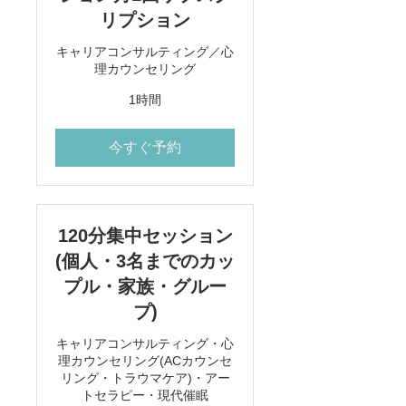
リプション
キャリアコンサルティング／心
理カウンセリング
1時間
今すぐ予約
120分集中セッション
(個人・3名までのカッ
プル・家族・グルー
プ)
キャリアコンサルティング・心
理カウンセリング(ACカウンセ
リング・トラウマケア)・アー
トセラピー・現代催眠