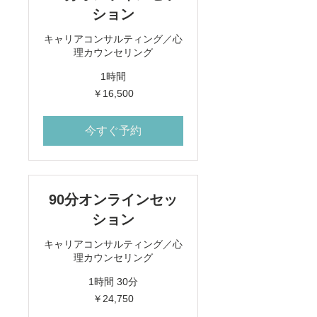
ション
キャリアコンサルティング／心
理カウンセリング
1時間
16,500
￥16,500
円
今すぐ予約
90分オンラインセッ
ション
キャリアコンサルティング／心
理カウンセリング
1時間 30分
24,750
￥24,750
円