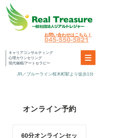
お問い合わせはこちら！
045-550-5821
キャリアコンサルティング
心理カウンセリング
現代催眠/アートセラピー
JR／ブルーライン桜木町駅より徒歩1分
オンライン予約
60分オンラインセッ